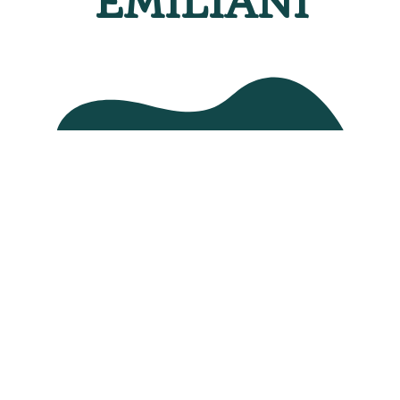
EMILIANI